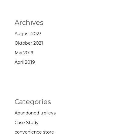
Archives
August 2023
Oktober 2021
Mai 2019
April 2019
Categories
Abandoned trolleys
Case Study
convenience store