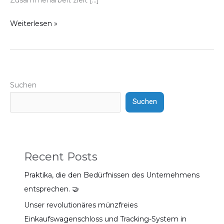
Weiterlesen »
Suchen
Suchen
Recent Posts
Praktika, die den Bedürfnissen des Unternehmens
entsprechen. 🤝
Unser revolutionäres münzfreies
Einkaufswagenschloss und Tracking-System in