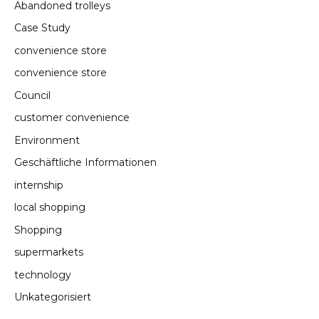
Abandoned trolleys
Case Study
convenience store
convenience store
Council
customer convenience
Environment
Geschäftliche Informationen
internship
local shopping
Shopping
supermarkets
technology
Unkategorisiert