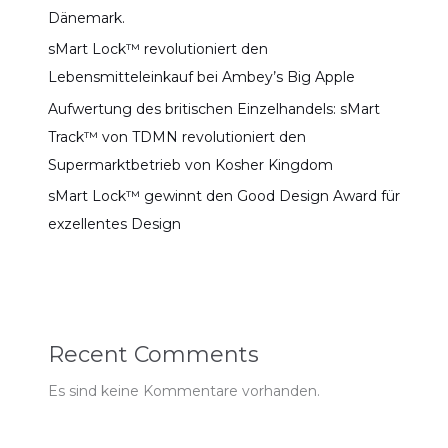
Dänemark.
sMart Lock™ revolutioniert den
Lebensmitteleinkauf bei Ambey’s Big Apple
Aufwertung des britischen Einzelhandels: sMart
Track™ von TDMN revolutioniert den
Supermarktbetrieb von Kosher Kingdom
sMart Lock™ gewinnt den Good Design Award für
exzellentes Design
Recent Comments
Es sind keine Kommentare vorhanden.