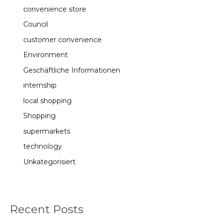
convenience store
Council
customer convenience
Environment
Geschäftliche Informationen
internship
local shopping
Shopping
supermarkets
technology
Unkategorisiert
Recent Posts