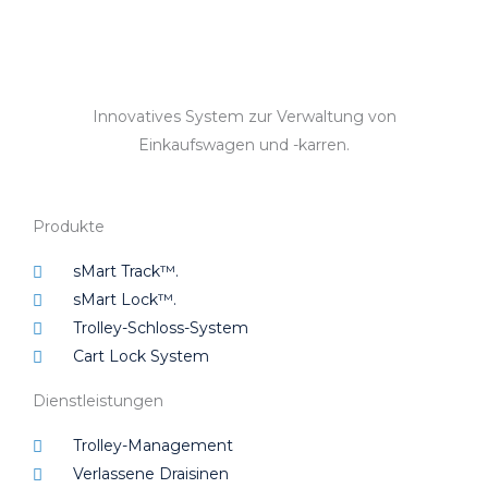
Innovatives System zur Verwaltung von
Einkaufswagen und -karren.
Produkte
sMart Track™.
sMart Lock™.
Trolley-Schloss-System
Cart Lock System
Dienstleistungen
Trolley-Management
Verlassene Draisinen